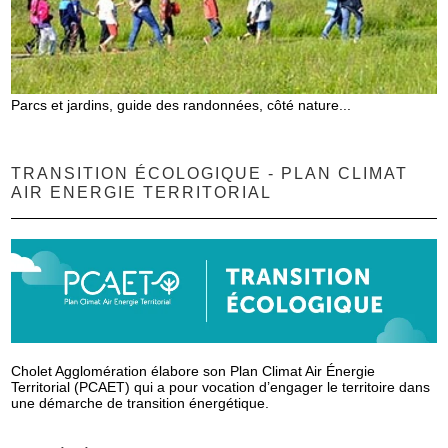
Parcs et jardins, guide des randonnées, côté nature...
TRANSITION ÉCOLOGIQUE - PLAN CLIMAT
AIR ENERGIE TERRITORIAL
Cholet Agglomération élabore son Plan Climat Air Énergie
Territorial (PCAET) qui a pour vocation d’engager le territoire dans
une démarche de transition énergétique.