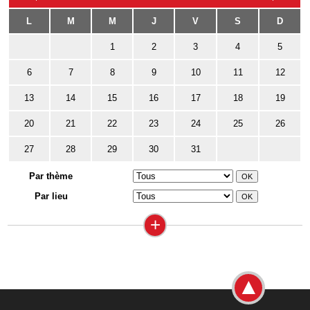
L
M
M
J
V
S
D
1
2
3
4
5
6
7
8
9
10
11
12
13
14
15
16
17
18
19
20
21
22
23
24
25
26
27
28
29
30
31
Par thème
Par lieu
+