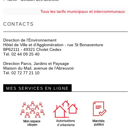
Tous les tarifs municipaux et intercommunaux
CONTACTS
Direction de l'Environnement
Hôtel de Ville et d'Agglomération - rue St Bonaventure
BP62111 - 49321 Cholet Cedex
Tél. 02 44 09 25 40
Direction Parcs, Jardins et Paysage
Maison du Mail, avenue de l'Abreuvoir
Tél. 02 72 77 21 10
MES SERVICES EN LIGNE