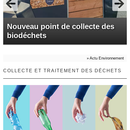
Nouveau point de collecte des
biodéchets
»
Actu Environnement
COLLECTE ET TRAITEMENT DES DÉCHETS