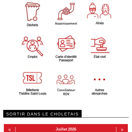
SORTIR DANS LE CHOLETAIS
«
Juillet 2026
»