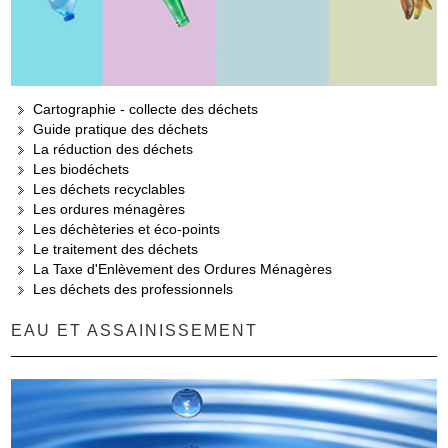
Cartographie - collecte des déchets
Guide pratique des déchets
La réduction des déchets
Les biodéchets
Les déchets recyclables
Les ordures ménagères
Les déchèteries et éco-points
Le traitement des déchets
La Taxe d'Enlèvement des Ordures Ménagères
Les déchets des professionnels
EAU ET ASSAINISSEMENT