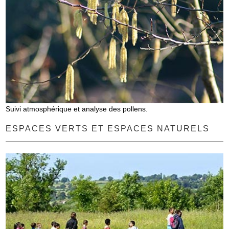
Suivi atmosphérique et analyse des pollens.
ESPACES VERTS ET ESPACES NATURELS