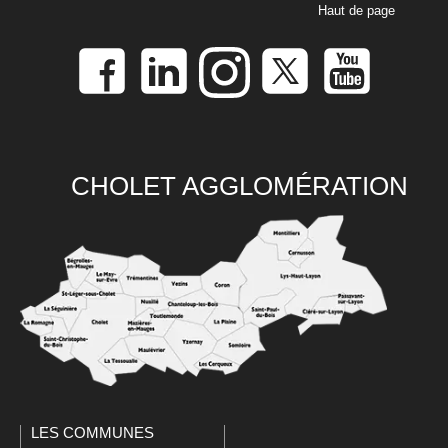
Haut de page
CHOLET AGGLOMÉRATION
LES COMMUNES