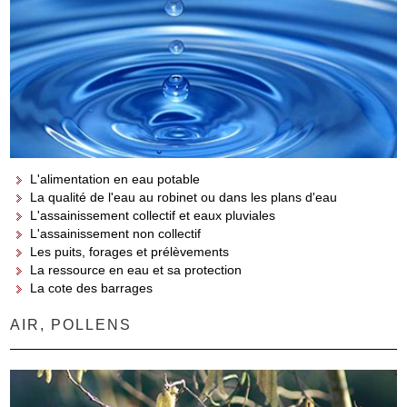
L'alimentation en eau potable
La qualité de l'eau au robinet ou dans les plans d'eau
L'assainissement collectif et eaux pluviales
L'assainissement non collectif
Les puits, forages et prélèvements
La ressource en eau et sa protection
La cote des barrages
AIR, POLLENS